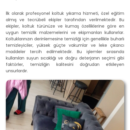
İlk olarak profesyonel koltuk yıkama hizmeti, özel eğitim
almış ve tecrübeli ekipler tarafından verilmektedir. Bu
ekipler, koltuk türünüze ve kumaş özelliklerine göre en
uygun temizlik malzemelerini ve ekipmanları kullanırlar.
Koltuklarınızın derinlemesine temizliği için genellikle buharlı
temizleyiciler, yüksek güçte vakumlar ve leke çıkarıcı
maddeler tercih edilmektedir. Bu işlemler sırasında
kullanılan suyun sıcaklığı ve doğru deterjanın seçimi gibi
faktörler, temizliğin kalitesini doğrudan etkileyen
unsurlardır.