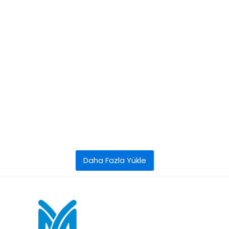
Daha Fazla Yükle